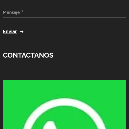
Mensaje
Enviar
CONTACTANOS