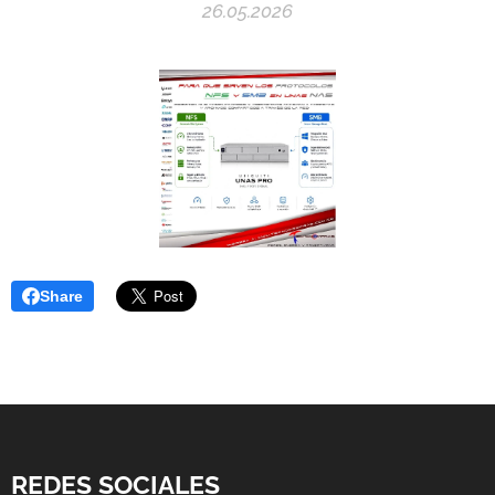
26.05.2026
Share
REDES SOCIALES