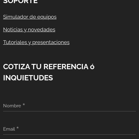
SOPORTE
Simulador de equipos
Noticias y novedades
Tutoriales y presentaciones
COTIZA TU REFERENCIA ó
INQUIETUDES
Nombre
Email