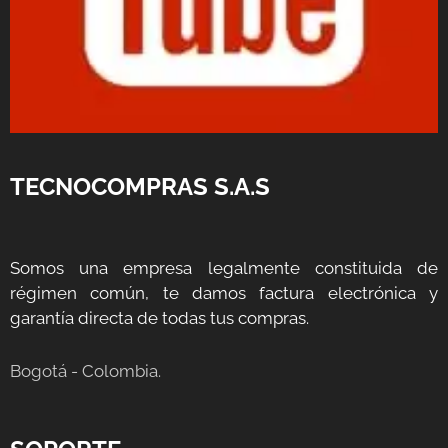
TECNOCOMPRAS S.A.S
Somos una empresa legalmente constituida de
régimen común, te damos factura electrónica y
garantía directa de todas tus compras.
Bogotá - Colombia.