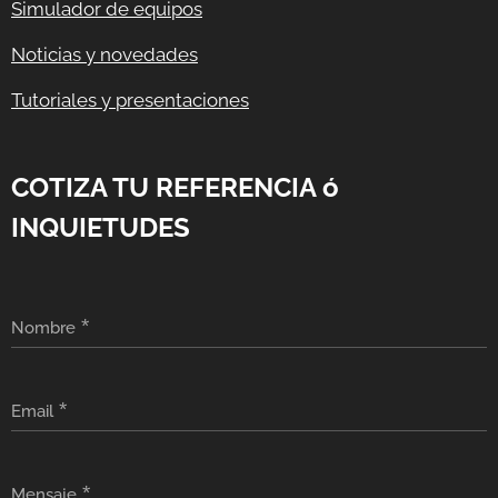
Simulador de equipos
Noticias y novedades
Tutoriales y presentaciones
COTIZA TU REFERENCIA ó
INQUIETUDES
Nombre
Email
Mensaje