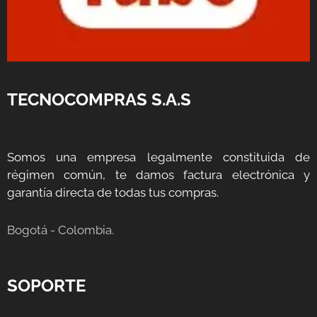
TECNOCOMPRAS S.A.S
Somos una empresa legalmente constituida de
régimen común, te damos factura electrónica y
garantía directa de todas tus compras.
Bogotá - Colombia.
SOPORTE