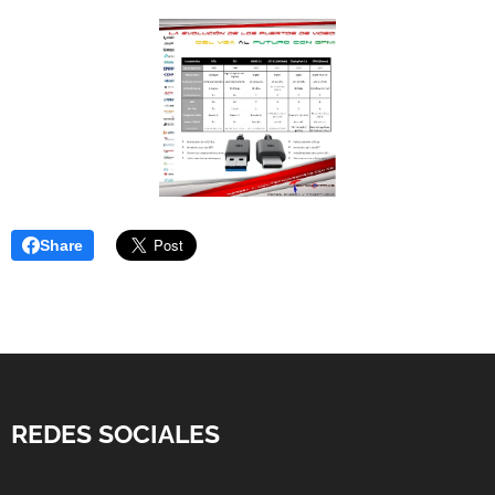
Share
REDES SOCIALES