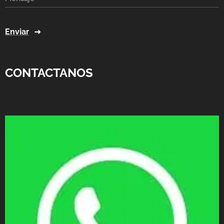
Enviar
CONTACTANOS