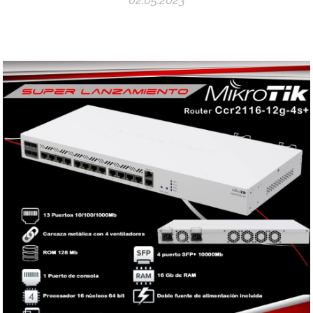
02.05.2023