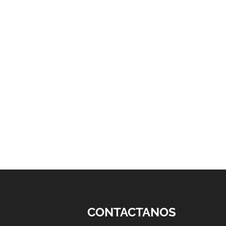
CONTACTANOS