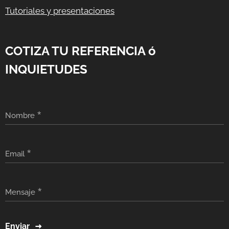
Tutoriales y presentaciones
COTIZA TU REFERENCIA ó
INQUIETUDES
Nombre
Email
Mensaje
Enviar