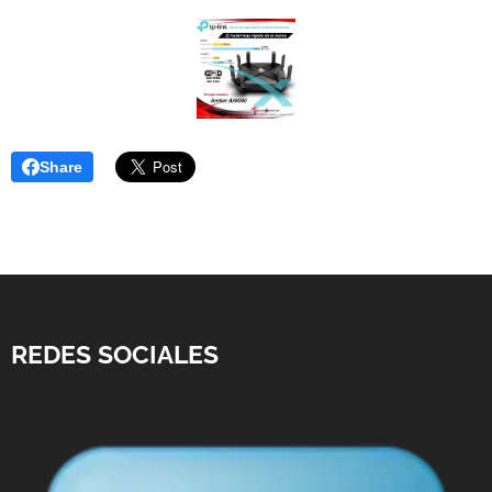
Share
REDES SOCIALES