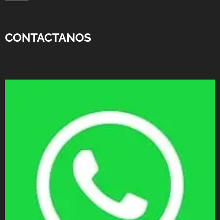
CONTACTANOS