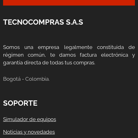
TECNOCOMPRAS S.A.S
Somos una empresa legalmente constituida de
régimen común, te damos factura electrónica y
garantía directa de todas tus compras.
Bogotá - Colombia.
SOPORTE
Simulador de equipos
Noticias y novedades