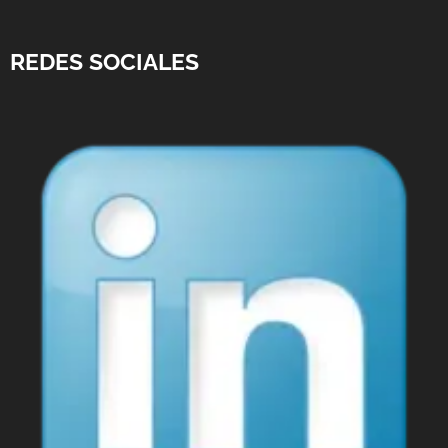
REDES SOCIALES