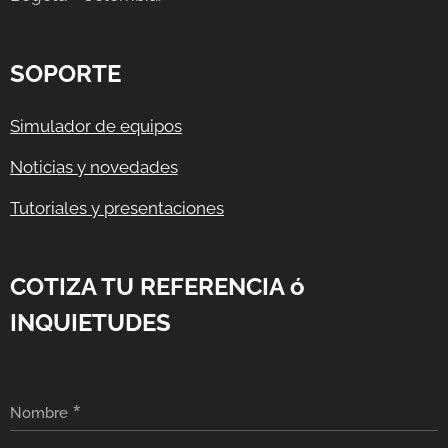
SOPORTE
Simulador de equipos
Noticias y novedades
Tutoriales y presentaciones
COTIZA TU REFERENCIA ó
INQUIETUDES
Nombre