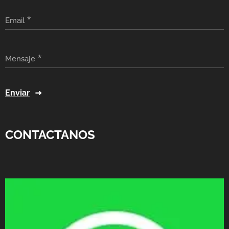
Email
Mensaje
Enviar
CONTACTANOS