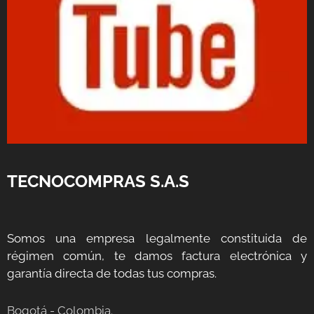
TECNOCOMPRAS S.A.S
Somos una empresa legalmente constituida de
régimen común, te damos factura electrónica y
garantía directa de todas tus compras.
Bogotá - Colombia.