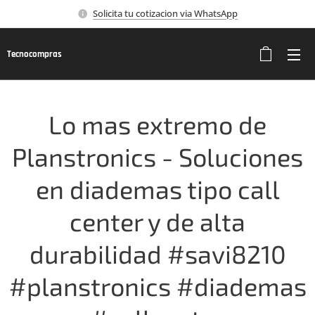
Solicita tu cotizacion via WhatsApp
Tecnocompras
Lo mas extremo de
Planstronics - Soluciones
en diademas tipo call
center y de alta
durabilidad #savi8210
#planstronics #diademas