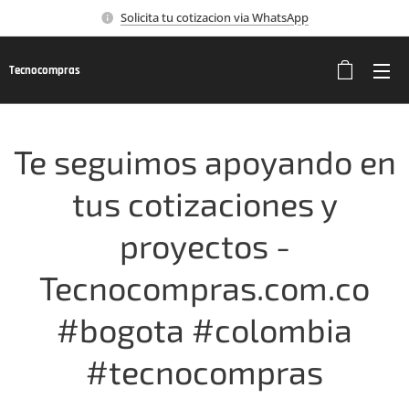
Solicita tu cotizacion via WhatsApp
Tecnocompras
Te seguimos apoyando en
tus cotizaciones y
proyectos -
Tecnocompras.com.co
#bogota #colombia
#tecnocompras