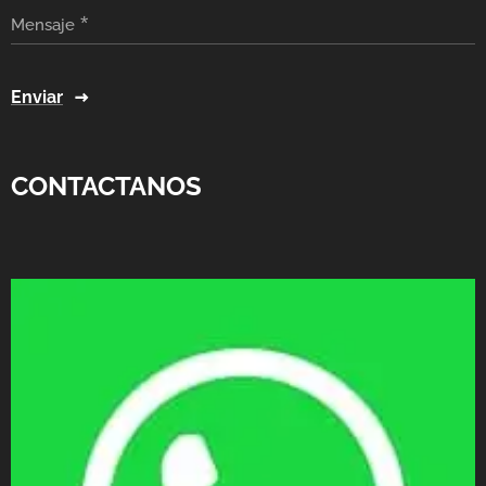
Mensaje
Enviar
CONTACTANOS