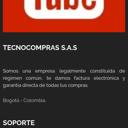
TECNOCOMPRAS S.A.S
Somos una empresa legalmente constituida de
régimen común, te damos factura electrónica y
garantía directa de todas tus compras.
Bogotá - Colombia.
SOPORTE