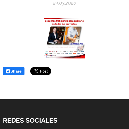
24.03.2020
Share
REDES SOCIALES