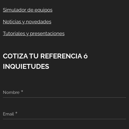
Simulador de equipos
Noticias y novedades
Tutoriales y presentaciones
COTIZA TU REFERENCIA ó
INQUIETUDES
Nombre
Email