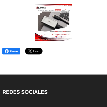
Share
REDES SOCIALES