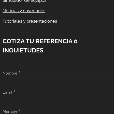
Simulador de equipos
Noticias y novedades
Tutoriales y presentaciones
COTIZA TU REFERENCIA ó
INQUIETUDES
Nombre
Email
Mensaje