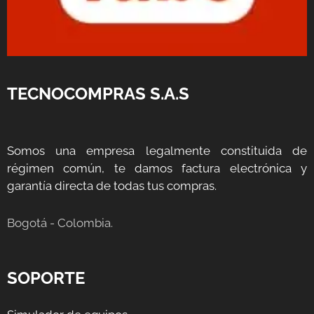
TECNOCOMPRAS S.A.S
Somos una empresa legalmente constituida de
régimen común, te damos factura electrónica y
garantía directa de todas tus compras.
Bogotá - Colombia.
SOPORTE