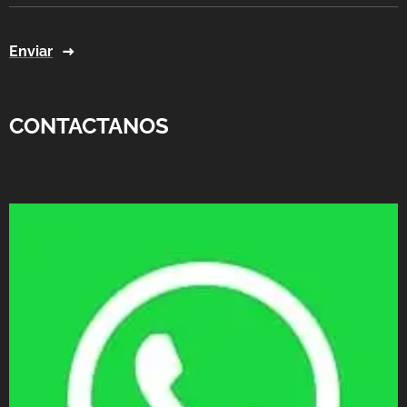
Enviar
CONTACTANOS