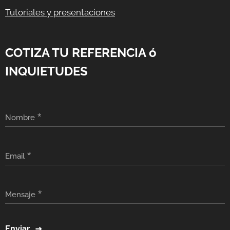
Tutoriales y presentaciones
COTIZA TU REFERENCIA ó
INQUIETUDES
Nombre
Email
Mensaje
Enviar