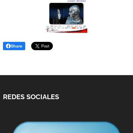
Share
REDES SOCIALES