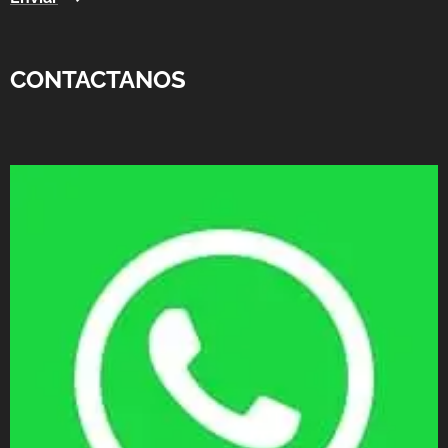
CONTACTANOS