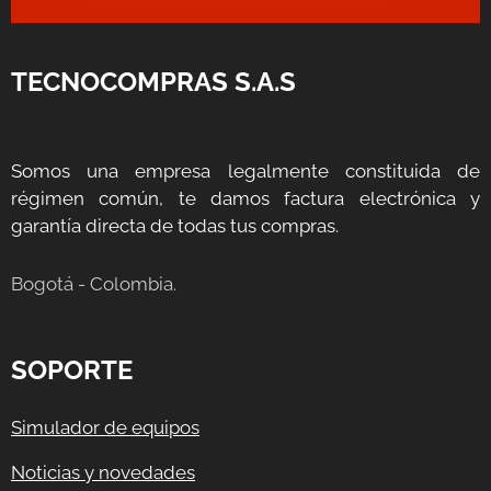
TECNOCOMPRAS S.A.S
Somos una empresa legalmente constituida de
régimen común, te damos factura electrónica y
garantía directa de todas tus compras.
Bogotá - Colombia.
SOPORTE
Simulador de equipos
Noticias y novedades