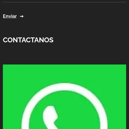
Enviar
CONTACTANOS