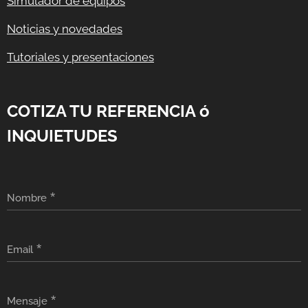
Simulador de equipos
Noticias y novedades
Tutoriales y presentaciones
COTIZA TU REFERENCIA ó
INQUIETUDES
Nombre
Email
Mensaje