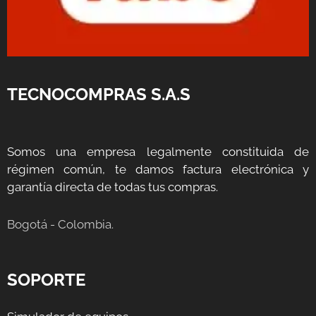
TECNOCOMPRAS S.A.S
Somos una empresa legalmente constituida de
régimen común, te damos factura electrónica y
garantía directa de todas tus compras.
Bogotá - Colombia.
SOPORTE