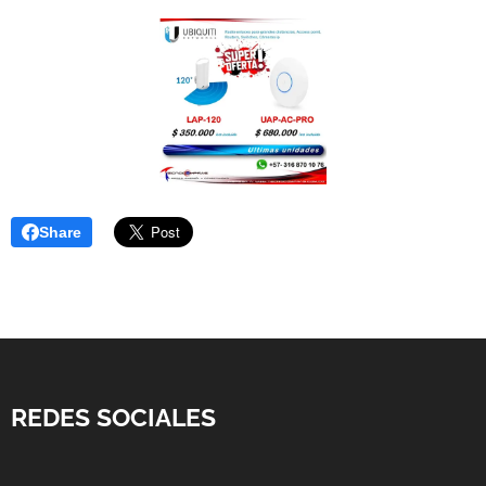
Share
REDES SOCIALES