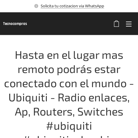
Solicita tu cotizacion via WhatsApp
Tecnocompras
Hasta en el lugar mas
remoto podrás estar
conectado con el mundo -
Ubiquiti - Radio enlaces,
Ap, Routers, Switches
#ubiquiti