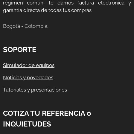
régimen común, te damos factura electrónica y
garantía directa de todas tus compras.
Bogotá - Colombia.
SOPORTE
Simulador de equipos
Noticias y novedades
Tutoriales y presentaciones
COTIZA TU REFERENCIA ó
INQUIETUDES