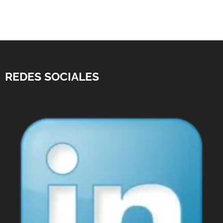
REDES SOCIALES