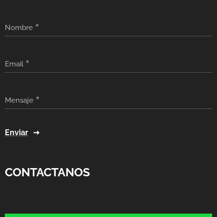
Nombre
Email
Mensaje
Enviar
CONTACTANOS