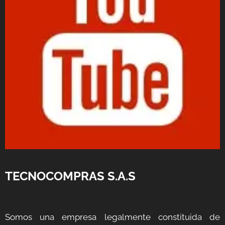
TECNOCOMPRAS S.A.S
Somos una empresa legalmente constituida de