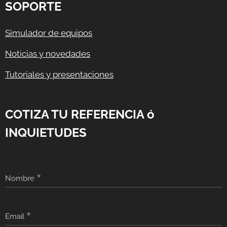
SOPORTE
Simulador de equipos
Noticias y novedades
Tutoriales y presentaciones
COTIZA TU REFERENCIA ó
INQUIETUDES
Nombre
Email