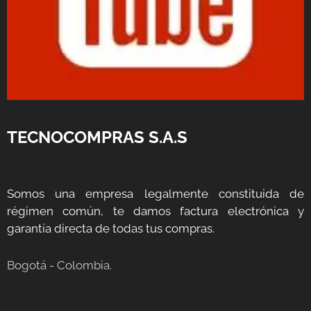
TECNOCOMPRAS S.A.S
Somos una empresa legalmente constituida de
régimen común, te damos factura electrónica y
garantía directa de todas tus compras.
Bogotá - Colombia.