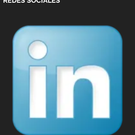
REDES SOCIALES