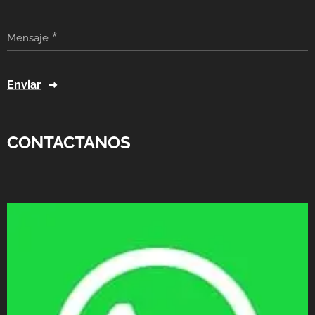
Mensaje
Enviar
CONTACTANOS