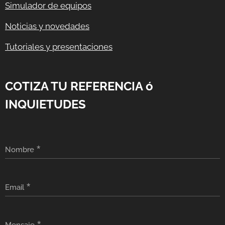
Simulador de equipos
Noticias y novedades
Tutoriales y presentaciones
COTIZA TU REFERENCIA ó
INQUIETUDES
Nombre
Email