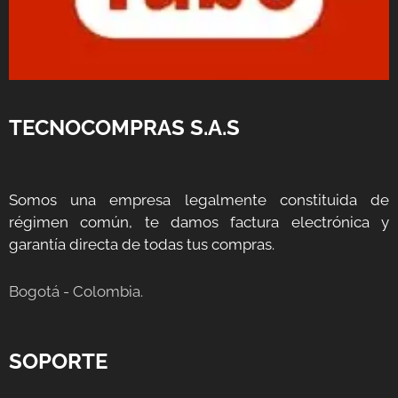
TECNOCOMPRAS S.A.S
Somos una empresa legalmente constituida de
régimen común, te damos factura electrónica y
garantía directa de todas tus compras.
Bogotá - Colombia.
SOPORTE