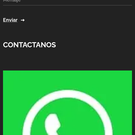
Mensaje
Enviar
CONTACTANOS