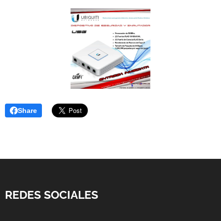
Share
REDES SOCIALES