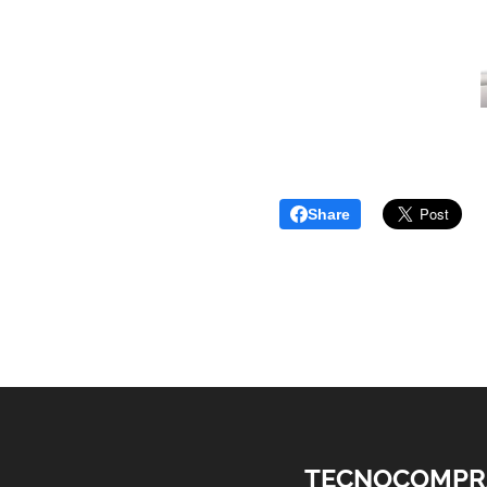
Share
TECNOCOMPR