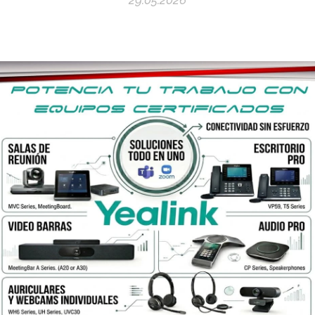
29.05.2026