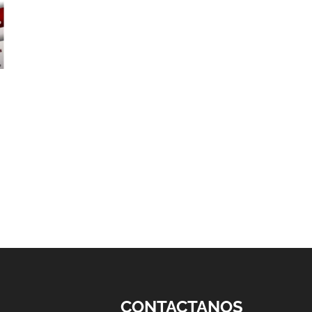
CONTACTANOS