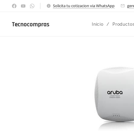
Solicita tu cotizacion via WhatsApp
ger
Tecnocompras
Inicio
Producto