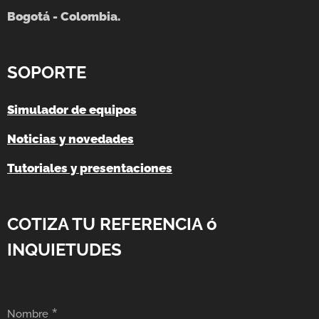
Bogotá - Colombia.
SOPORTE
Simulador de equipos
Noticias y novedades
Tutoriales y presentaciones
COTIZA TU REFERENCIA ó
INQUIETUDES
Nombre