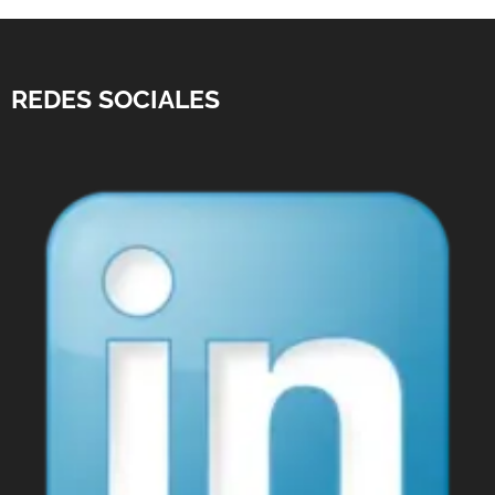
REDES SOCIALES