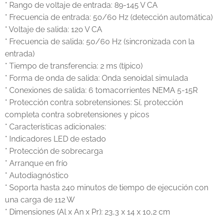
* Rango de voltaje de entrada: 89-145 V CA
* Frecuencia de entrada: 50/60 Hz (detección automática)
* Voltaje de salida: 120 V CA
* Frecuencia de salida: 50/60 Hz (sincronizada con la
entrada)
* Tiempo de transferencia: 2 ms (típico)
* Forma de onda de salida: Onda senoidal simulada
* Conexiones de salida: 6 tomacorrientes NEMA 5-15R
* Protección contra sobretensiones: Sí, protección
completa contra sobretensiones y picos
* Características adicionales:
* Indicadores LED de estado
* Protección de sobrecarga
* Arranque en frío
* Autodiagnóstico
* Soporta hasta 240 minutos de tiempo de ejecución con
una carga de 112 W
* Dimensiones (Al x An x Pr): 23,3 x 14 x 10,2 cm