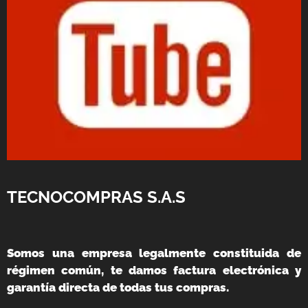
TECNOCOMPRAS S.A.S
Somos una empresa legalmente constituida de
régimen común, te damos factura electrónica y
garantía directa de todas tus compras.