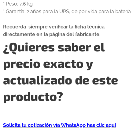
* Peso: 7,6 kg
* Garantía: 2 años para la UPS, de por vida para la batería
Recuerda siempre verificar la ficha técnica
directamente en la página del fabricante.
¿Quieres saber el
precio exacto y
actualizado de este
producto?
Solicita tu cotización vía WhatsApp has clic aqui