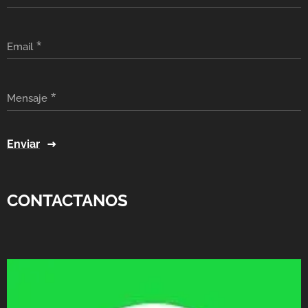
Email
Mensaje
Enviar
CONTACTANOS