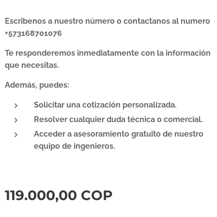
Escribenos a nuestro número o contactanos al numero
+573168701076
Te responderemos inmediatamente con la información
que necesitas.
Además, puedes:
Solicitar una cotización personalizada.
Resolver cualquier duda técnica o comercial.
Acceder a asesoramiento gratuito de nuestro
equipo de ingenieros.
119.000,00
COP