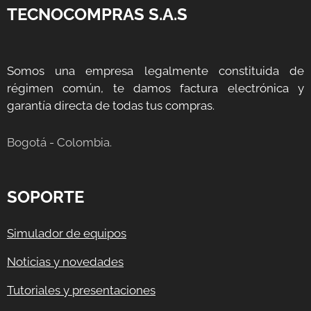
TECNOCOMPRAS S.A.S
Somos una empresa legalmente constituida de
régimen común, te damos factura electrónica y
garantía directa de todas tus compras.
Bogotá - Colombia.
SOPORTE
Simulador de equipos
Noticias y novedades
Tutoriales y presentaciones