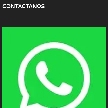
CONTACTANOS