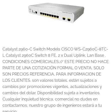
Catalyst 2960-C Switch Models CISCO WS-C2960C-8TC-
L Catalyst 2960C Switch 8 FE, 2 x Dual Uplink, Lan Base .
CONDICIONES COMERCIALES:// ESTE PRECIO NO HACE
PARTE DE UNA COTIZACIÓN FORMAL O VENTA, SOLO
SON PRECIOS REFERENCIA, PARA INFORMACION DE
LOS CLIENTES. son valores totales, están sujetos a
cambios por promociones vigentes, actualizaciones y
cambios del dolar. Disponibilidad sujeta a inventarios.
Cualquier inquietud técnica, comercial no dudes en
contactarnos, nuestro grupo de ingenieros estará a tu
servicio.