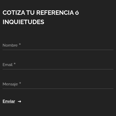
COTIZA TU REFERENCIA ó
INQUIETUDES
Nombre
Email
Mensaje
Enviar