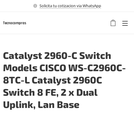
Solicita tu cotizacion via WhatsApp
Tecnocompras
Catalyst 2960-C Switch
Models CISCO WS-C2960C-
8TC-L Catalyst 2960C
Switch 8 FE, 2 x Dual
Uplink, Lan Base