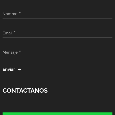
Nombre
Email
Mensaje
Enviar
CONTACTANOS