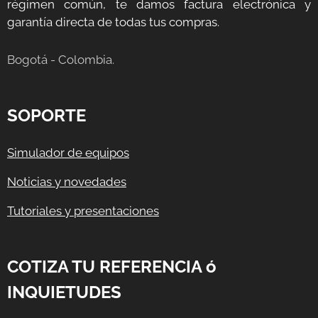
régimen común, te damos factura electrónica y
garantía directa de todas tus compras.
Bogotá - Colombia.
SOPORTE
Simulador de equipos
Noticias y novedades
Tutoriales y presentaciones
COTIZA TU REFERENCIA ó
INQUIETUDES