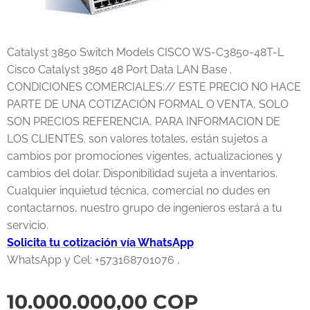
Catalyst 3850 Switch Models CISCO WS-C3850-48T-L
Cisco Catalyst 3850 48 Port Data LAN Base .
CONDICIONES COMERCIALES:// ESTE PRECIO NO HACE
PARTE DE UNA COTIZACIÓN FORMAL O VENTA, SOLO
SON PRECIOS REFERENCIA, PARA INFORMACION DE
LOS CLIENTES. son valores totales, están sujetos a
cambios por promociones vigentes, actualizaciones y
cambios del dolar. Disponibilidad sujeta a inventarios.
Cualquier inquietud técnica, comercial no dudes en
contactarnos, nuestro grupo de ingenieros estará a tu
servicio.
Solicita tu cotización vía WhatsApp
WhatsApp y Cel: +573168701076 ,
10.000.000,00
COP