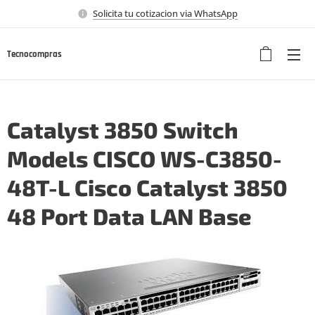
Solicita tu cotizacion via WhatsApp
Tecnocompras
Catalyst 3850 Switch
Models CISCO WS-C3850-
48T-L Cisco Catalyst 3850
48 Port Data LAN Base