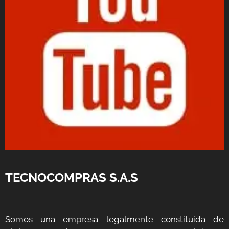
TECNOCOMPRAS S.A.S
Somos una empresa legalmente constituida de