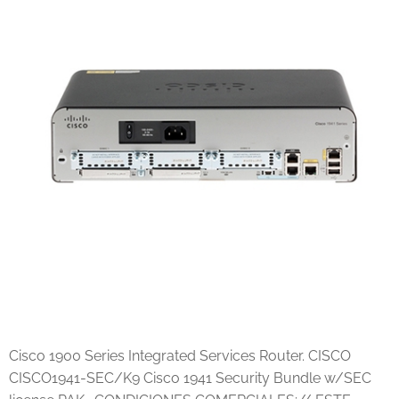
Cisco 1900 Series Integrated Services Router. CISCO
CISCO1941-SEC/K9 Cisco 1941 Security Bundle w/SEC