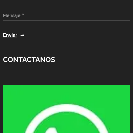
Mensaje
Enviar
CONTACTANOS