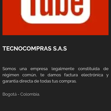
TECNOCOMPRAS S.A.S
Somos una empresa legalmente constituida de
régimen común, te damos factura electrónica y
garantía directa de todas tus compras.
Bogotá - Colombia.