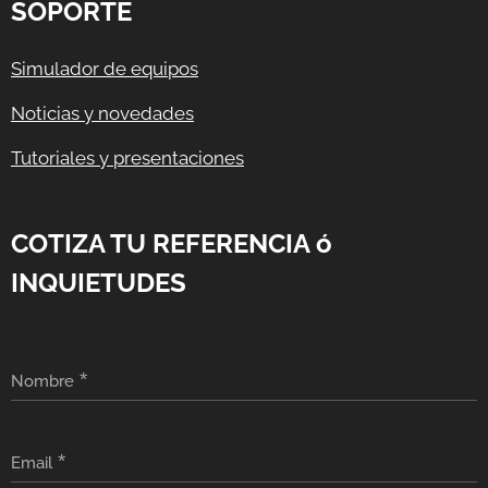
SOPORTE
Simulador de equipos
Noticias y novedades
Tutoriales y presentaciones
COTIZA TU REFERENCIA ó
INQUIETUDES
Nombre
Email