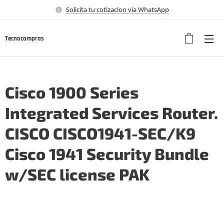
Solicita tu cotizacion via WhatsApp
Tecnocompras
Cisco 1900 Series
Integrated Services Router.
CISCO CISCO1941-SEC/K9
Cisco 1941 Security Bundle
w/SEC license PAK