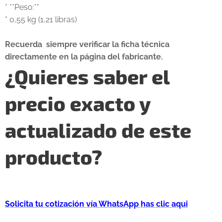
* **Peso:**
* 0,55 kg (1,21 libras)
Recuerda siempre verificar la ficha técnica
directamente en la página del fabricante.
¿Quieres saber el
precio exacto y
actualizado de este
producto?
Solicita tu cotización vía WhatsApp has clic aqui