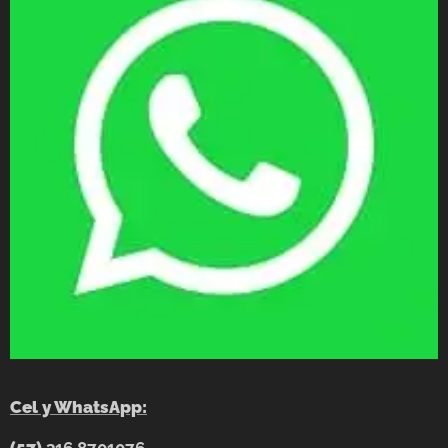
Cel y WhatsApp: