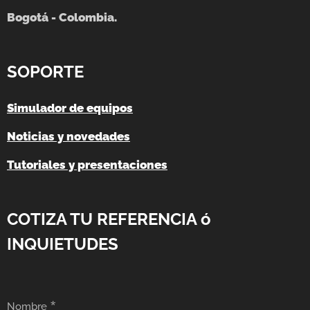
Bogotá - Colombia.
SOPORTE
Simulador de equipos
Noticias y novedades
Tutoriales y presentaciones
COTIZA TU REFERENCIA ó
INQUIETUDES
Nombre