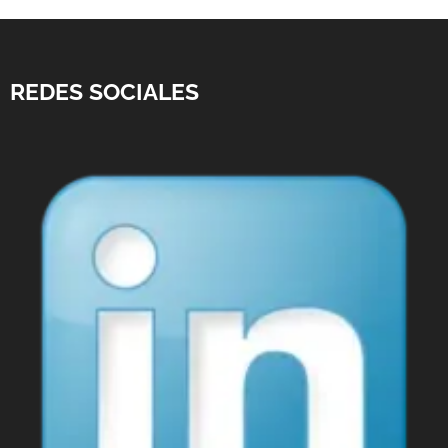
REDES SOCIALES