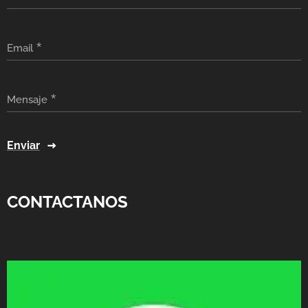
Email
Mensaje
Enviar
CONTACTANOS