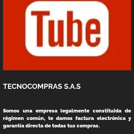
TECNOCOMPRAS S.A.S
Somos una empresa legalmente constituida de
régimen común, te damos factura electrónica y
garantía directa de todas tus compras.