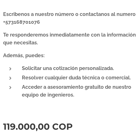
Escribenos a nuestro número o contactanos al numero
+573168701076
Te responderemos inmediatamente con la información
que necesitas.
Además, puedes:
Solicitar una cotización personalizada.
Resolver cualquier duda técnica o comercial.
Acceder a asesoramiento gratuito de nuestro
equipo de ingenieros.
119.000,00
COP