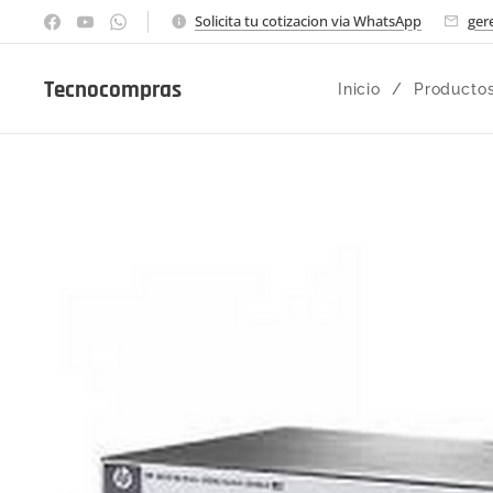
Solicita tu cotizacion via WhatsApp
ger
Tecnocompras
Inicio
Producto