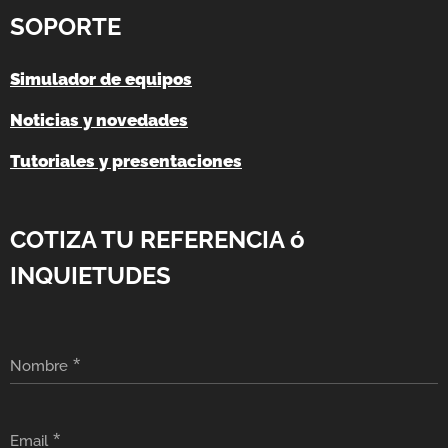
SOPORTE
Simulador de equipos
Noticias y novedades
Tutoriales y presentaciones
COTIZA TU REFERENCIA ó
INQUIETUDES
Nombre
Email