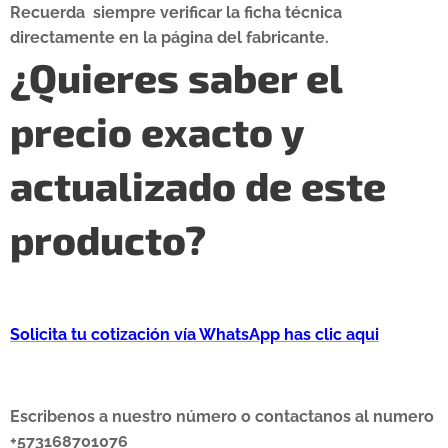
Recuerda siempre verificar la ficha técnica
directamente en la página del fabricante.
¿Quieres saber el
precio exacto y
actualizado de este
producto?
Solicita tu cotización vía WhatsApp has clic aqui
Escribenos a nuestro número o contactanos al numero
+573168701076