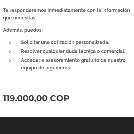
Te responderemos inmediatamente con la información
que necesitas.
Además, puedes:
Solicitar una cotización personalizada.
Resolver cualquier duda técnica o comercial.
Acceder a asesoramiento gratuito de nuestro
equipo de ingenieros.
119.000,00
COP