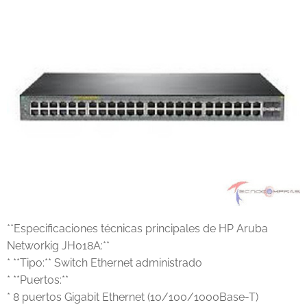
**Especificaciones técnicas principales de HP Aruba
Networkig JH018A:**
* **Tipo:** Switch Ethernet administrado
* **Puertos:**
* 8 puertos Gigabit Ethernet (10/100/1000Base-T)