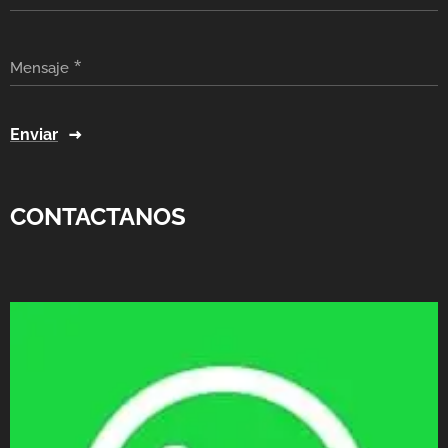
Mensaje
Enviar
CONTACTANOS