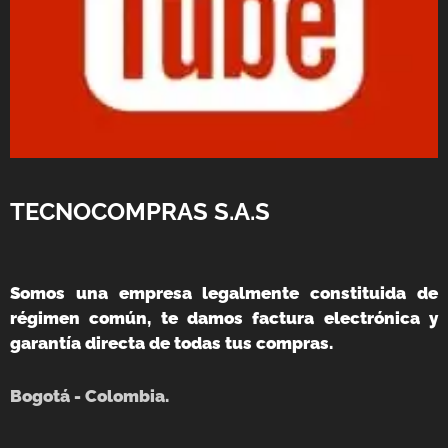
TECNOCOMPRAS S.A.S
Somos una empresa legalmente constituida de
régimen común, te damos factura electrónica y
garantía directa de todas tus compras.
Bogotá - Colombia.