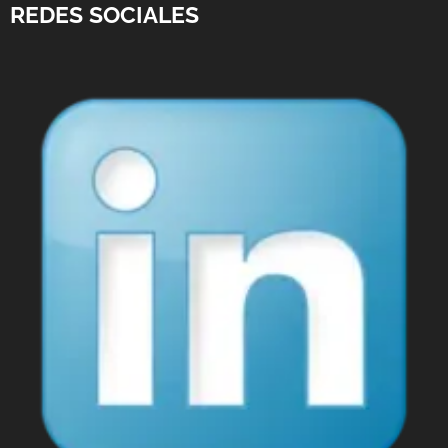
REDES SOCIALES