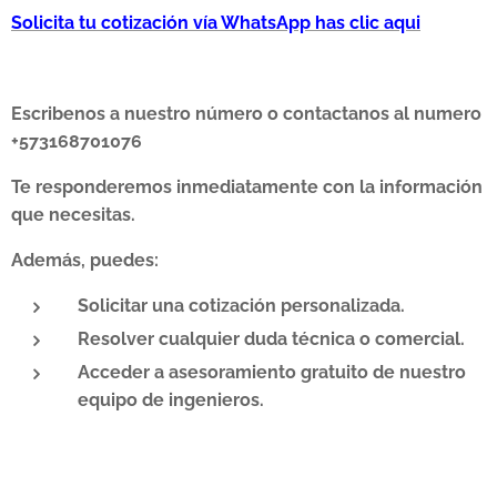
Solicita tu cotización vía WhatsApp has clic aqui
Escribenos a nuestro número o contactanos al numero
+573168701076
Te responderemos inmediatamente con la información
que necesitas.
Además, puedes:
Solicitar una cotización personalizada.
Resolver cualquier duda técnica o comercial.
Acceder a asesoramiento gratuito de nuestro
equipo de ingenieros.