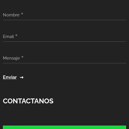
Nombre
Email
Mensaje
Enviar
CONTACTANOS