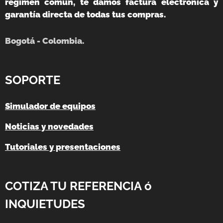
régimen común, te damos factura electrónica y
garantía directa de todas tus compras.
Bogotá - Colombia.
SOPORTE
Simulador de equipos
Noticias y novedades
Tutoriales y presentaciones
COTIZA TU REFERENCIA ó
INQUIETUDES