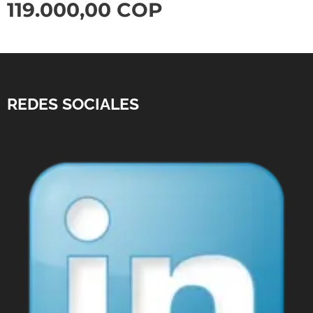
119.000,00
COP
REDES SOCIALES