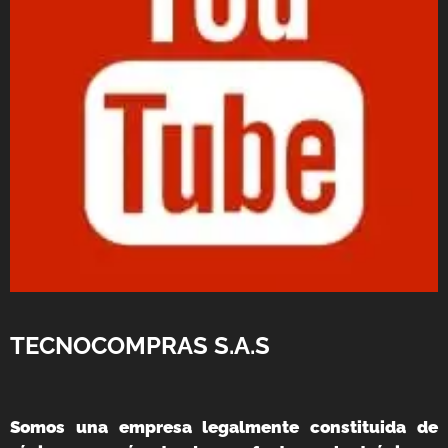
TECNOCOMPRAS S.A.S
Somos una empresa legalmente constituida de