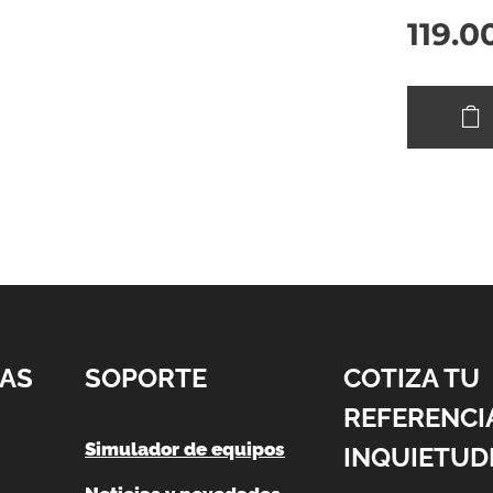
119.0
AS
SOPORTE
COTIZA TU
REFERENCI
Simulador de equipos
INQUIETUD