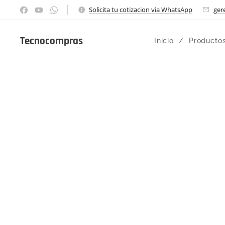
Solicita tu cotizacion via WhatsApp
ger
Tecnocompras
Inicio
Producto