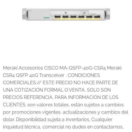
Meraki Accesorios CISCO MA-QSFP-40G-CSR4 Meraki
CSR4 QSFP 40G Transceiver . CONDICIONES
COMERCIALES:// ESTE PRECIO NO HACE PARTE DE
UNA COTIZACIÓN FORMAL O VENTA, SOLO SON
PRECIOS REFERENCIA, PARA INFORMACION DE LOS
CLIENTES. son valores totales, están sujetos a cambios
por promociones vigentes, actualizaciones y cambios del
dolar. Disponibilidad sujeta a inventarios. Cualquier
inquietud técnica, comercial no dudes en contactarnos,