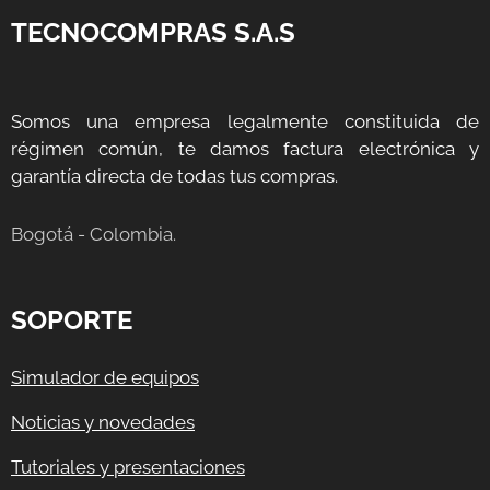
TECNOCOMPRAS S.A.S
Somos una empresa legalmente constituida de
régimen común, te damos factura electrónica y
garantía directa de todas tus compras.
Bogotá - Colombia.
SOPORTE
Simulador de equipos
Noticias y novedades
Tutoriales y presentaciones