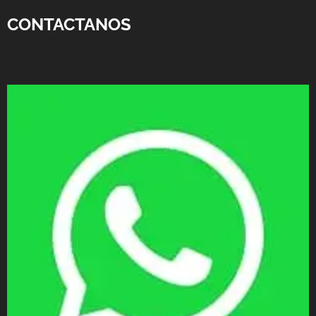
CONTACTANOS