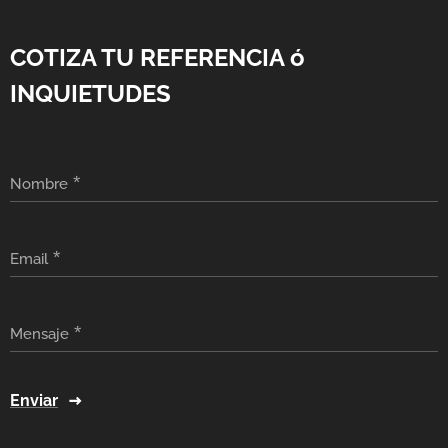
COTIZA TU REFERENCIA ó
INQUIETUDES
Nombre
Email
Mensaje
Enviar