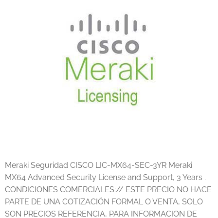
Meraki Seguridad CISCO LIC-MX64-SEC-3YR Meraki
MX64 Advanced Security License and Support, 3 Years .
CONDICIONES COMERCIALES:// ESTE PRECIO NO HACE
PARTE DE UNA COTIZACIÓN FORMAL O VENTA, SOLO
SON PRECIOS REFERENCIA, PARA INFORMACION DE