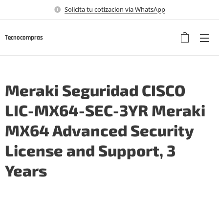
Solicita tu cotizacion via WhatsApp
Tecnocompras
Meraki Seguridad CISCO
LIC-MX64-SEC-3YR Meraki
MX64 Advanced Security
License and Support, 3
Years