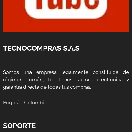
TECNOCOMPRAS S.A.S
Somos una empresa legalmente constituida de
régimen común, te damos factura electrónica y
garantía directa de todas tus compras.
Bogotá - Colombia.
SOPORTE