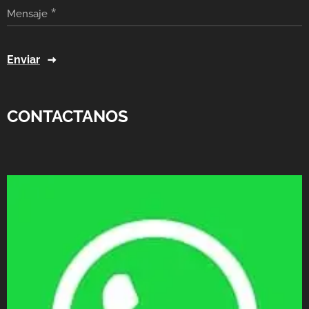
Mensaje
Enviar
CONTACTANOS