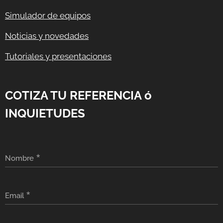
Simulador de equipos
Noticias y novedades
Tutoriales y presentaciones
COTIZA TU REFERENCIA ó
INQUIETUDES
Nombre
Email