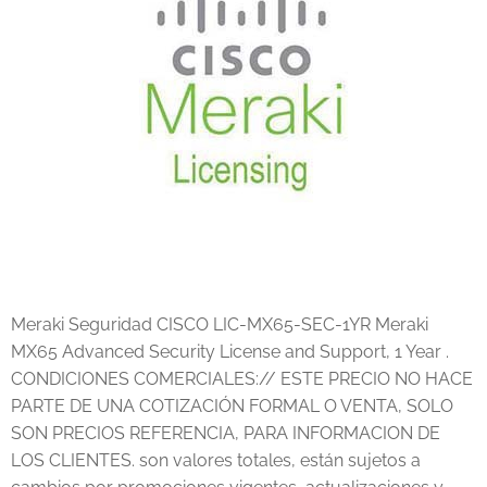
Meraki Seguridad CISCO LIC-MX65-SEC-1YR Meraki
MX65 Advanced Security License and Support, 1 Year .
CONDICIONES COMERCIALES:// ESTE PRECIO NO HACE
PARTE DE UNA COTIZACIÓN FORMAL O VENTA, SOLO
SON PRECIOS REFERENCIA, PARA INFORMACION DE
LOS CLIENTES. son valores totales, están sujetos a