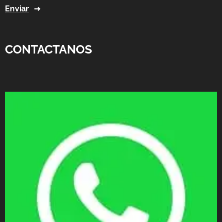
Enviar
CONTACTANOS