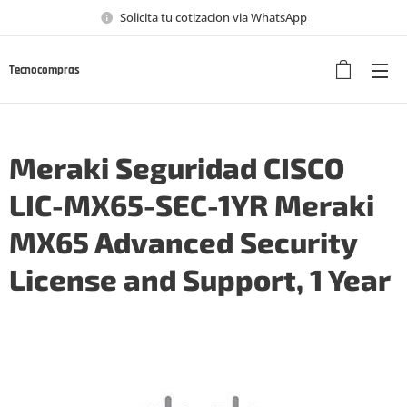
Solicita tu cotizacion via WhatsApp
Tecnocompras
Meraki Seguridad CISCO
LIC-MX65-SEC-1YR Meraki
MX65 Advanced Security
License and Support, 1 Year