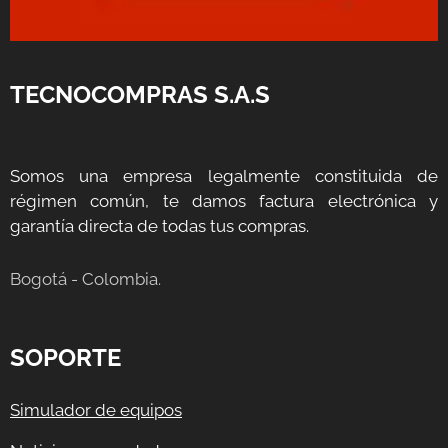
TECNOCOMPRAS S.A.S
Somos una empresa legalmente constituida de
régimen común, te damos factura electrónica y
garantía directa de todas tus compras.
Bogotá - Colombia.
SOPORTE
Simulador de equipos