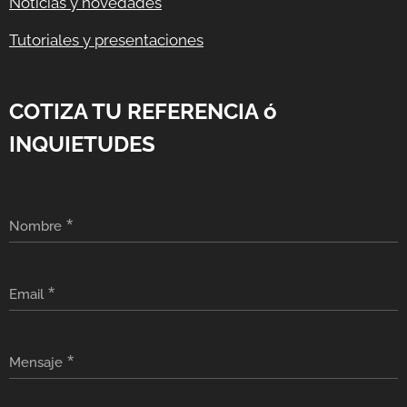
Noticias y novedades
Tutoriales y presentaciones
COTIZA TU REFERENCIA ó
INQUIETUDES
Nombre
Email
Mensaje