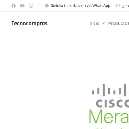
Solicita tu cotizacion via WhatsApp
ger
Tecnocompras
Inicio
Producto