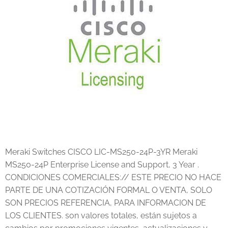
Meraki Switches CISCO LIC-MS250-24P-3YR Meraki
MS250-24P Enterprise License and Support, 3 Year .
CONDICIONES COMERCIALES:// ESTE PRECIO NO HACE
PARTE DE UNA COTIZACIÓN FORMAL O VENTA, SOLO
SON PRECIOS REFERENCIA, PARA INFORMACION DE
LOS CLIENTES. son valores totales, están sujetos a