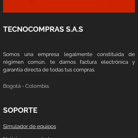
TECNOCOMPRAS S.A.S
Somos una empresa legalmente constituida de
régimen común, te damos factura electrónica y
garantía directa de todas tus compras.
Bogotá - Colombia.
SOPORTE
Simulador de equipos