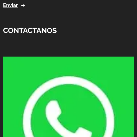
Enviar
CONTACTANOS