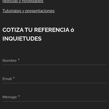
Noticias y novedades
Tutoriales y presentaciones
COTIZA TU REFERENCIA ó
INQUIETUDES
Nombre
Email
Mensaje