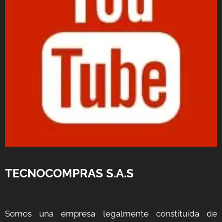
TECNOCOMPRAS S.A.S
Somos una empresa legalmente constituida de