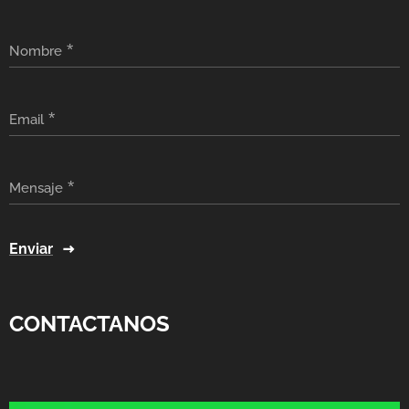
Nombre
Email
Mensaje
Enviar
CONTACTANOS