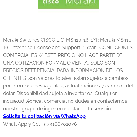
Meraki Switches CISCO LIC-MS410-16-1YR Meraki MS410-
16 Enterprise License and Support, 1 Year . CONDICIONES
COMERCIALES:// ESTE PRECIO NO HACE PARTE DE
UNA COTIZACIÓN FORMAL O VENTA, SOLO SON
PRECIOS REFERENCIA, PARA INFORMACION DE LOS
CLIENTES. son valores totales, están sujetos a cambios
por promociones vigentes, actualizaciones y cambios del
dolar. Disponibilidad sujeta a inventarios. Cualquier
inquietud técnica, comercial no dudes en contactarnos,
nuestro grupo de ingenieros estará a tu servicio.
Solicita tu cotización vía WhatsApp
WhatsApp y Cel: +573168701076 ,