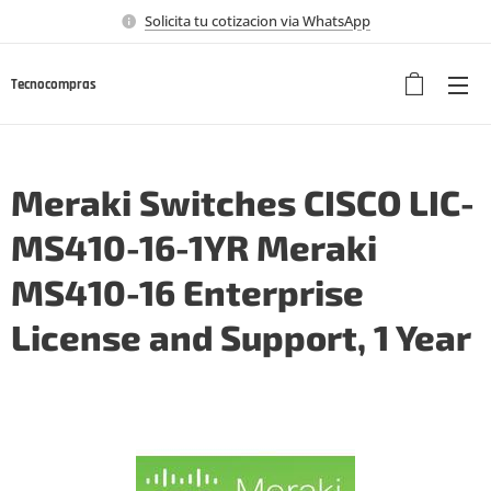
Solicita tu cotizacion via WhatsApp
Tecnocompras
Meraki Switches CISCO LIC-
MS410-16-1YR Meraki
MS410-16 Enterprise
License and Support, 1 Year