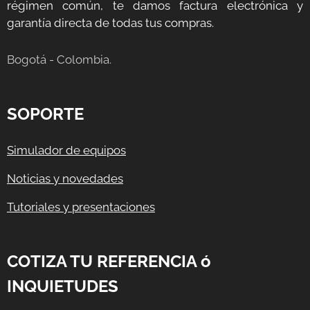
régimen común, te damos factura electrónica y
garantía directa de todas tus compras.
Bogotá - Colombia.
SOPORTE
Simulador de equipos
Noticias y novedades
Tutoriales y presentaciones
COTIZA TU REFERENCIA ó
INQUIETUDES