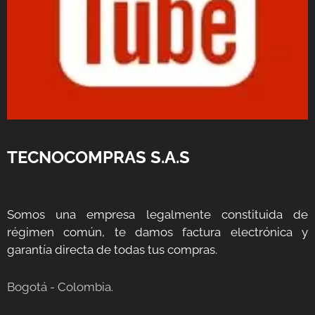
TECNOCOMPRAS S.A.S
Somos una empresa legalmente constituida de
régimen común, te damos factura electrónica y
garantía directa de todas tus compras.
Bogotá - Colombia.