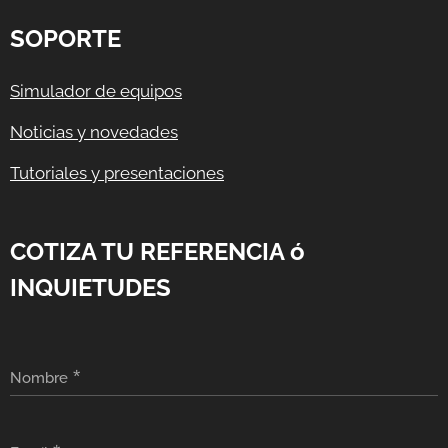
SOPORTE
Simulador de equipos
Noticias y novedades
Tutoriales y presentaciones
COTIZA TU REFERENCIA ó
INQUIETUDES
Nombre