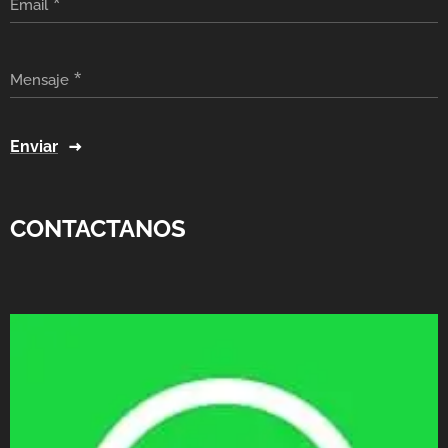
Email
Mensaje
Enviar
CONTACTANOS