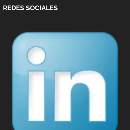
REDES SOCIALES