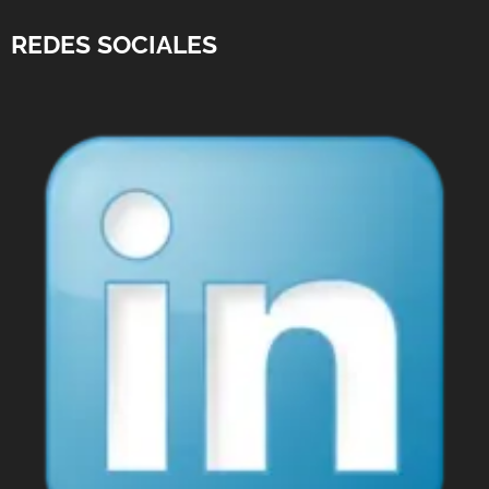
REDES SOCIALES