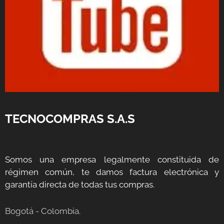
TECNOCOMPRAS S.A.S
Somos una empresa legalmente constituida de
régimen común, te damos factura electrónica y
garantía directa de todas tus compras.
Bogotá - Colombia.