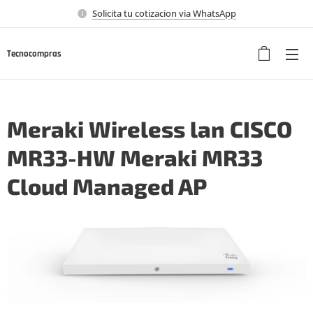
Solicita tu cotizacion via WhatsApp
Tecnocompras
Meraki Wireless lan CISCO
MR33-HW Meraki MR33
Cloud Managed AP