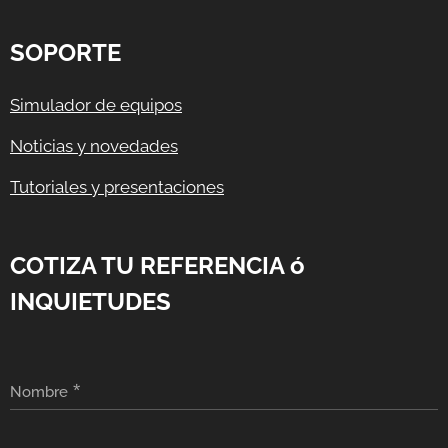
SOPORTE
Simulador de equipos
Noticias y novedades
Tutoriales y presentaciones
COTIZA TU REFERENCIA ó
INQUIETUDES
Nombre