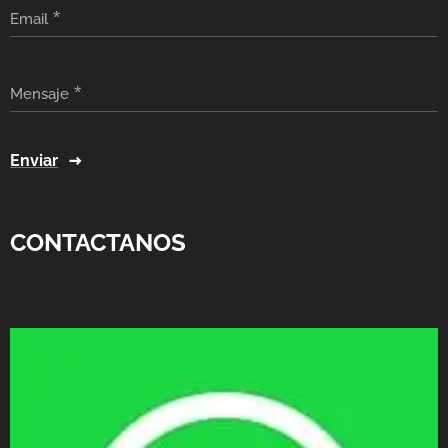
Email
Mensaje
Enviar
CONTACTANOS