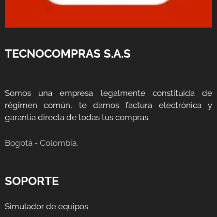
TECNOCOMPRAS S.A.S
Somos una empresa legalmente constituida de
régimen común, te damos factura electrónica y
garantía directa de todas tus compras.
Bogotá - Colombia.
SOPORTE
Simulador de equipos