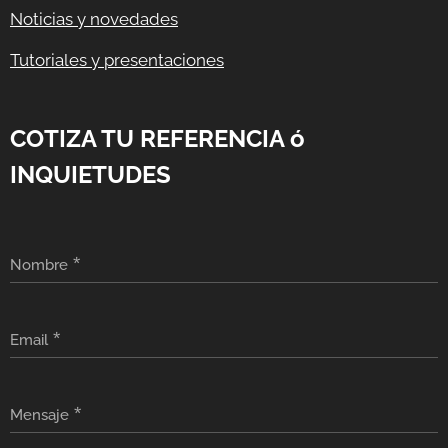
Noticias y novedades
Tutoriales y presentaciones
COTIZA TU REFERENCIA ó
INQUIETUDES
Nombre
Email
Mensaje