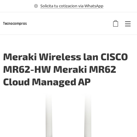
Solicita tu cotizacion via WhatsApp
Tecnocompras
Meraki Wireless lan CISCO
MR62-HW Meraki MR62
Cloud Managed AP