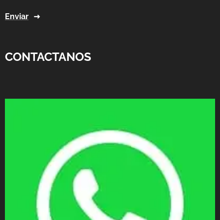
Enviar
CONTACTANOS