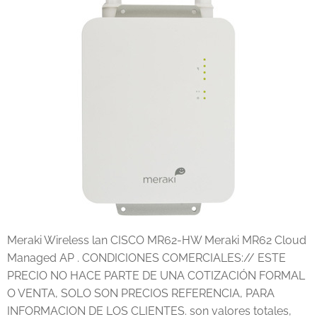
Meraki Wireless lan CISCO MR62-HW Meraki MR62 Cloud
Managed AP . CONDICIONES COMERCIALES:// ESTE
PRECIO NO HACE PARTE DE UNA COTIZACIÓN FORMAL
O VENTA, SOLO SON PRECIOS REFERENCIA, PARA
INFORMACION DE LOS CLIENTES. son valores totales,