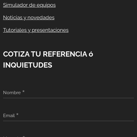
Simulador de equipos
Noticias y novedades
Tutoriales y presentaciones
COTIZA TU REFERENCIA ó
INQUIETUDES
Nombre
Email