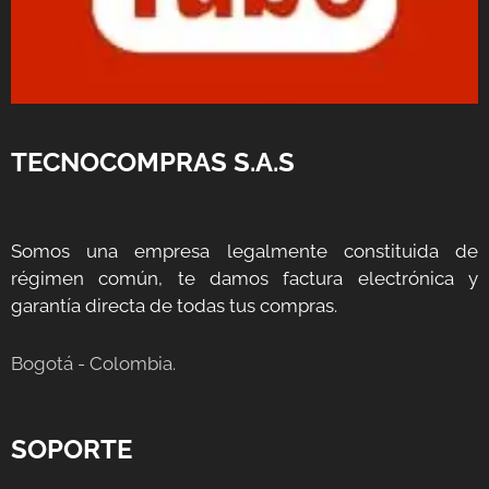
TECNOCOMPRAS S.A.S
Somos una empresa legalmente constituida de
régimen común, te damos factura electrónica y
garantía directa de todas tus compras.
Bogotá - Colombia.
SOPORTE