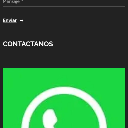
Mensaje
Enviar
CONTACTANOS