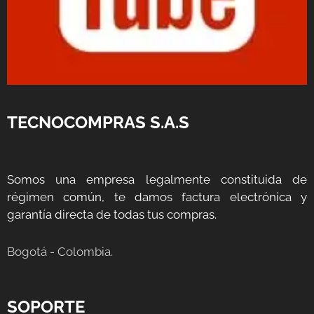
TECNOCOMPRAS S.A.S
Somos una empresa legalmente constituida de
régimen común, te damos factura electrónica y
garantía directa de todas tus compras.
Bogotá - Colombia.
SOPORTE