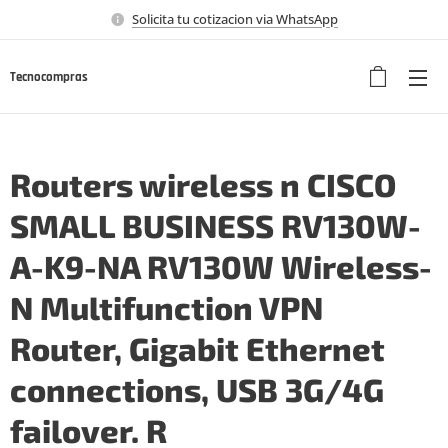
Solicita tu cotizacion via WhatsApp
Tecnocompras
Routers wireless n CISCO
SMALL BUSINESS RV130W-
A-K9-NA RV130W Wireless-
N Multifunction VPN
Router, Gigabit Ethernet
connections, USB 3G/4G
failover. R