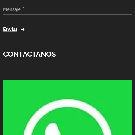
Mensaje
Enviar
CONTACTANOS