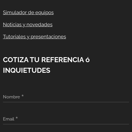
Simulador de equipos
Noticias y novedades
Tutoriales y presentaciones
COTIZA TU REFERENCIA ó
INQUIETUDES
Nombre
Email