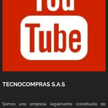
TECNOCOMPRAS S.A.S
Somos una empresa legalmente constituida de