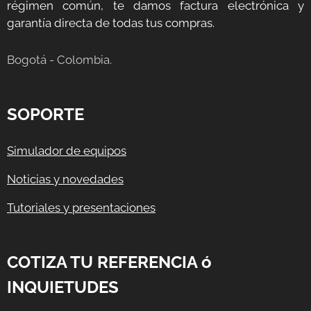
régimen común, te damos factura electrónica y
garantía directa de todas tus compras.
Bogotá - Colombia.
SOPORTE
Simulador de equipos
Noticias y novedades
Tutoriales y presentaciones
COTIZA TU REFERENCIA ó
INQUIETUDES