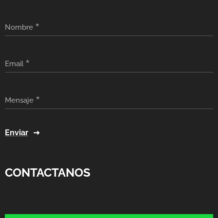
Nombre
Email
Mensaje
Enviar
CONTACTANOS