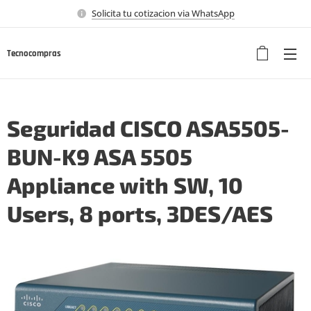
Solicita tu cotizacion via WhatsApp
Tecnocompras
Seguridad CISCO ASA5505-
BUN-K9 ASA 5505
Appliance with SW, 10
Users, 8 ports, 3DES/AES