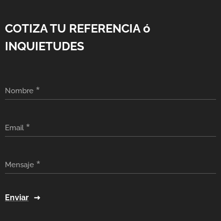
COTIZA TU REFERENCIA ó
INQUIETUDES
Nombre
Email
Mensaje
Enviar