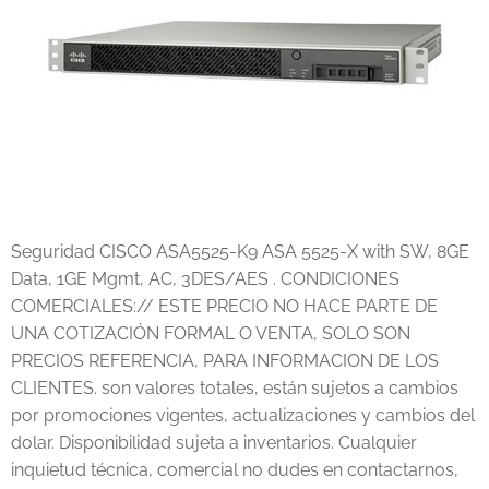
Seguridad CISCO ASA5525-K9 ASA 5525-X with SW, 8GE
Data, 1GE Mgmt, AC, 3DES/AES . CONDICIONES
COMERCIALES:// ESTE PRECIO NO HACE PARTE DE
UNA COTIZACIÓN FORMAL O VENTA, SOLO SON
PRECIOS REFERENCIA, PARA INFORMACION DE LOS
CLIENTES. son valores totales, están sujetos a cambios
por promociones vigentes, actualizaciones y cambios del
dolar. Disponibilidad sujeta a inventarios. Cualquier
inquietud técnica, comercial no dudes en contactarnos,