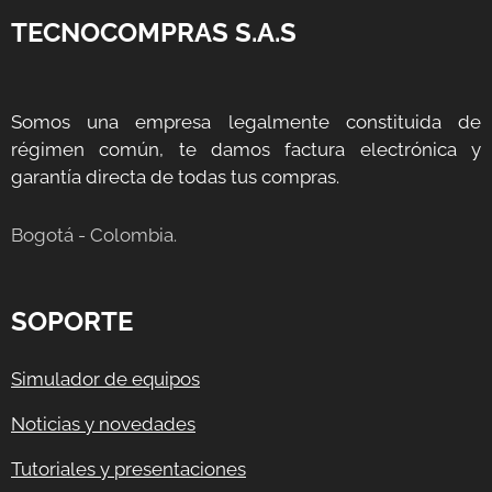
TECNOCOMPRAS S.A.S
Somos una empresa legalmente constituida de
régimen común, te damos factura electrónica y
garantía directa de todas tus compras.
Bogotá - Colombia.
SOPORTE
Simulador de equipos
Noticias y novedades
Tutoriales y presentaciones