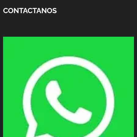
CONTACTANOS