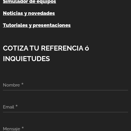
Simulador de equipos
Noticias y novedades
Tutoriales y presentaciones
COTIZA TU REFERENCIA ó
INQUIETUDES
Nombre
Email
Mensaje