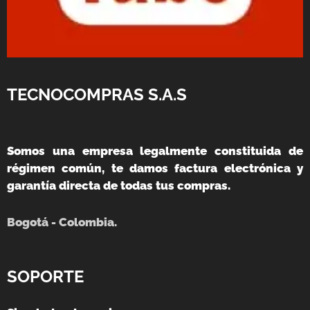
TECNOCOMPRAS S.A.S
Somos una empresa legalmente constituida de
régimen común, te damos factura electrónica y
garantía directa de todas tus compras.
Bogotá - Colombia.
SOPORTE