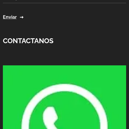
Enviar
CONTACTANOS