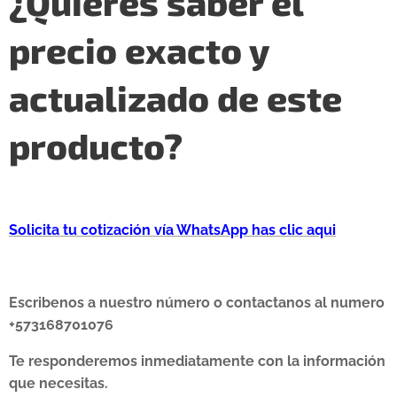
¿Quieres saber el
precio exacto y
actualizado de este
producto?
Solicita tu cotización vía WhatsApp has clic aqui
Escribenos a nuestro número o contactanos al numero
+573168701076
Te responderemos inmediatamente con la información
que necesitas.