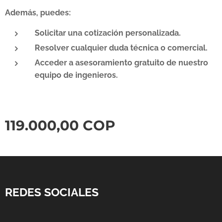
Además, puedes:
Solicitar una cotización personalizada.
Resolver cualquier duda técnica o comercial.
Acceder a asesoramiento gratuito de nuestro
equipo de ingenieros.
119.000,00
COP
REDES SOCIALES