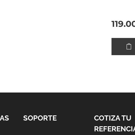
119.0
AS
SOPORTE
COTIZA TU
REFERENCI