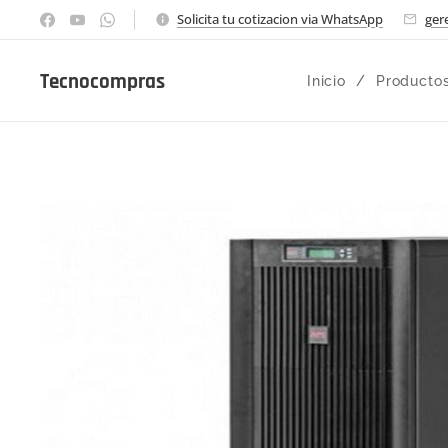
Solicita tu cotizacion via WhatsApp
ger
Tecnocompras
Inicio
Producto