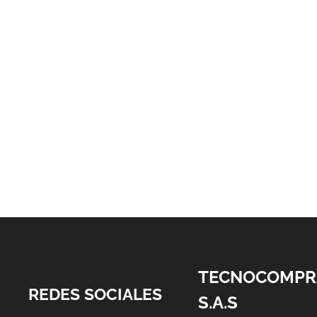
TECNOCOMPR
REDES SOCIALES
S.A.S