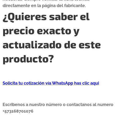
directamente en la página del fabricante.
¿Quieres saber el
precio exacto y
actualizado de este
producto?
Solicita tu cotización vía WhatsApp has clic aqui
Escribenos a nuestro número o contactanos al numero
+573168701076