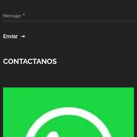
Mensaje
Enviar
CONTACTANOS