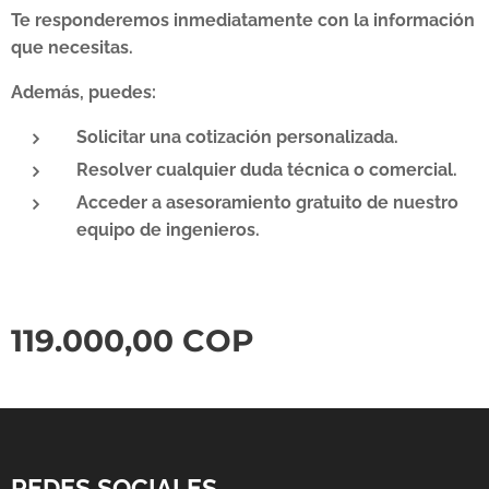
Te responderemos inmediatamente con la información
que necesitas.
Además, puedes:
Solicitar una cotización personalizada.
Resolver cualquier duda técnica o comercial.
Acceder a asesoramiento gratuito de nuestro
equipo de ingenieros.
119.000,00
COP
REDES SOCIALES