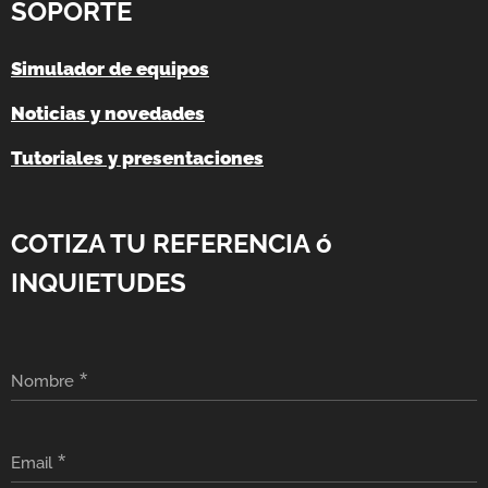
SOPORTE
Simulador de equipos
Noticias y novedades
Tutoriales y presentaciones
COTIZA TU REFERENCIA ó
INQUIETUDES
Nombre
Email