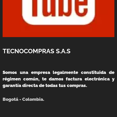
TECNOCOMPRAS S.A.S
Somos una empresa legalmente constituida de
régimen común, te damos factura electrónica y
garantía directa de todas tus compras.
Bogotá - Colombia.