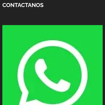
CONTACTANOS