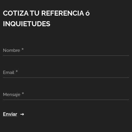
COTIZA TU REFERENCIA ó
INQUIETUDES
Nombre
Email
Mensaje
Enviar