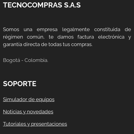
TECNOCOMPRAS S.A.S
Somos una empresa legalmente constituida de
régimen común, te damos factura electrónica y
garantía directa de todas tus compras.
Bogotá - Colombia.
SOPORTE
Simulador de equipos
Noticias y novedades
Tutoriales y presentaciones