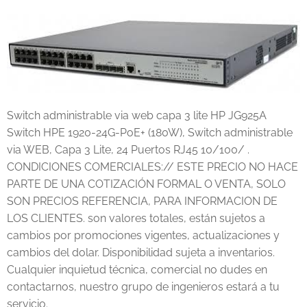
Switch administrable via web capa 3 lite HP JG925A
Switch HPE 1920-24G-PoE+ (180W), Switch administrable
via WEB, Capa 3 Lite, 24 Puertos RJ45 10/100/ .
CONDICIONES COMERCIALES:// ESTE PRECIO NO HACE
PARTE DE UNA COTIZACIÓN FORMAL O VENTA, SOLO
SON PRECIOS REFERENCIA, PARA INFORMACION DE
LOS CLIENTES. son valores totales, están sujetos a
cambios por promociones vigentes, actualizaciones y
cambios del dolar. Disponibilidad sujeta a inventarios.
Cualquier inquietud técnica, comercial no dudes en
contactarnos, nuestro grupo de ingenieros estará a tu
servicio.