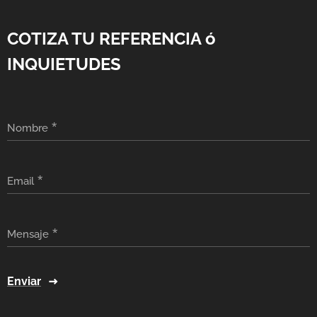
COTIZA TU REFERENCIA ó
INQUIETUDES
Nombre
Email
Mensaje
Enviar