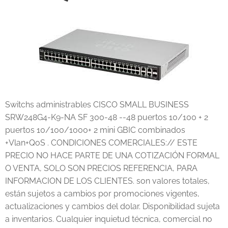
Switchs administrables CISCO SMALL BUSINESS
SRW248G4-K9-NA SF 300-48 --48 puertos 10/100 + 2
puertos 10/100/1000+ 2 mini GBIC combinados
+Vlan+QoS . CONDICIONES COMERCIALES:// ESTE
PRECIO NO HACE PARTE DE UNA COTIZACIÓN FORMAL
O VENTA, SOLO SON PRECIOS REFERENCIA, PARA
INFORMACION DE LOS CLIENTES. son valores totales,
están sujetos a cambios por promociones vigentes,
actualizaciones y cambios del dolar. Disponibilidad sujeta
a inventarios. Cualquier inquietud técnica, comercial no