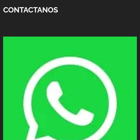
CONTACTANOS