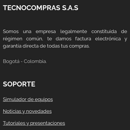
TECNOCOMPRAS S.A.S
Somos una empresa legalmente constituida de
régimen común, te damos factura electrónica y
garantía directa de todas tus compras.
Bogotá - Colombia.
SOPORTE
Simulador de equipos
Noticias y novedades
Tutoriales y presentaciones