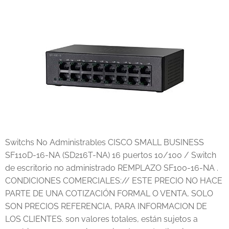
Switchs No Administrables CISCO SMALL BUSINESS
SF110D-16-NA (SD216T-NA) 16 puertos 10/100 / Switch
de escritorio no administrado REMPLAZO SF100-16-NA .
CONDICIONES COMERCIALES:// ESTE PRECIO NO HACE
PARTE DE UNA COTIZACIÓN FORMAL O VENTA, SOLO
SON PRECIOS REFERENCIA, PARA INFORMACION DE
LOS CLIENTES. son valores totales, están sujetos a