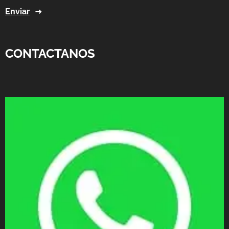
Enviar
CONTACTANOS