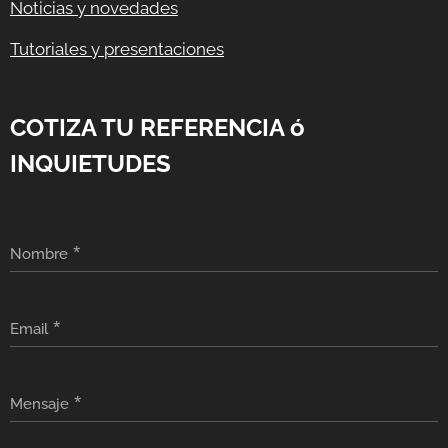
Noticias y novedades
Tutoriales y presentaciones
COTIZA TU REFERENCIA ó
INQUIETUDES
Nombre
Email
Mensaje