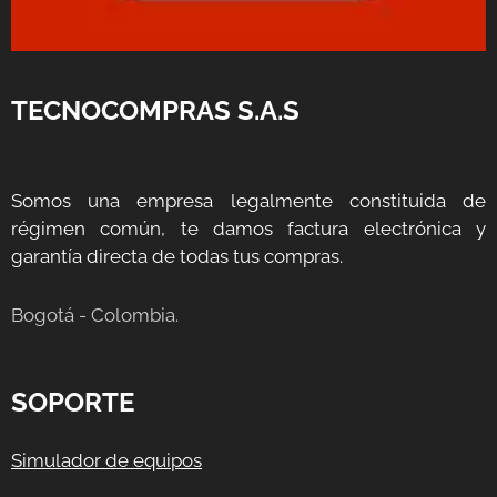
TECNOCOMPRAS S.A.S
Somos una empresa legalmente constituida de
régimen común, te damos factura electrónica y
garantía directa de todas tus compras.
Bogotá - Colombia.
SOPORTE
Simulador de equipos