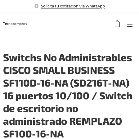
Solicita tu cotizacion via WhatsApp
Tecnocompras
Switchs No Administrables
CISCO SMALL BUSINESS
SF110D-16-NA (SD216T-NA)
16 puertos 10/100 / Switch
de escritorio no
administrado REMPLAZO
SF100-16-NA