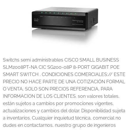
Switchs semi administrables CISCO SMALL BUSINESS
SLM2008PT-NA CIC SG200-08P 8-PORT GIGABIT POE
SMART SWITCH . CONDICIONES COMERCIALES:// ESTE
PRECIO NO HACE PARTE DE UNA COTIZACIÓN FORMAL
O VENTA, SOLO SON PRECIOS REFERENCIA, PARA
INFORMACION DE LOS CLIENTES. son valores totales,
están sujetos a cambios por promociones vigentes,
actualizaciones y cambios del dolar. Disponibilidad sujeta
a inventarios. Cualquier inquietud técnica, comercial no
dudes en contactarnos, nuestro grupo de ingenieros