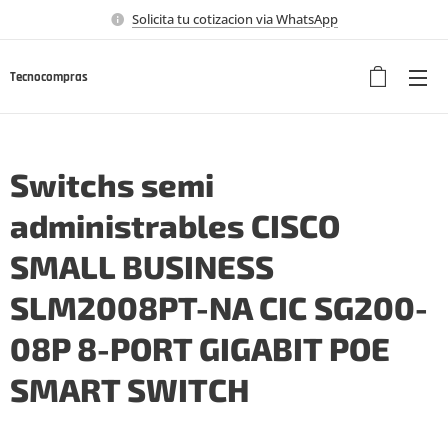
Solicita tu cotizacion via WhatsApp
Tecnocompras
Switchs semi
administrables CISCO
SMALL BUSINESS
SLM2008PT-NA CIC SG200-
08P 8-PORT GIGABIT POE
SMART SWITCH