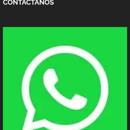
CONTACTANOS