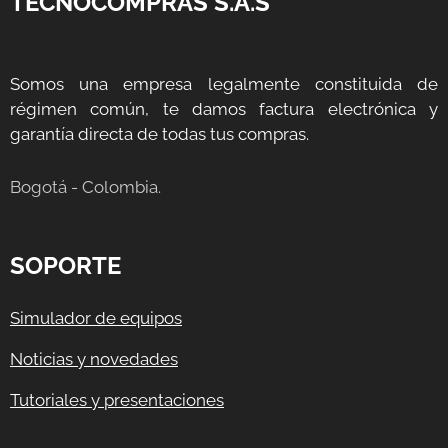
TECNOCOMPRAS S.A.S
Somos una empresa legalmente constituida de
régimen común, te damos factura electrónica y
garantía directa de todas tus compras.
Bogotá - Colombia.
SOPORTE
Simulador de equipos
Noticias y novedades
Tutoriales y presentaciones