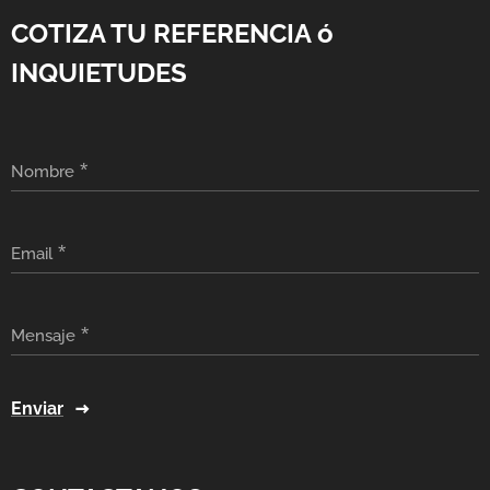
COTIZA TU REFERENCIA ó
INQUIETUDES
Nombre
Email
Mensaje
Enviar