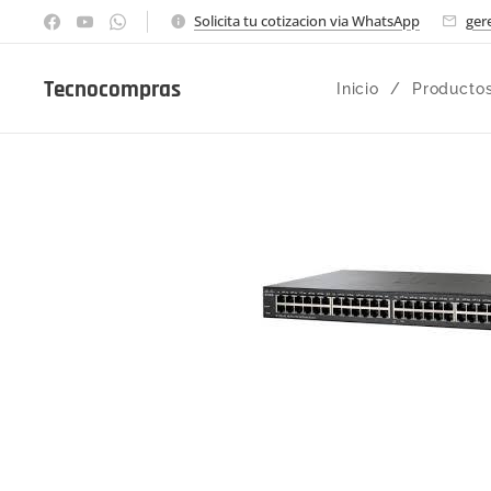
Solicita tu cotizacion via WhatsApp
ger
Tecnocompras
Inicio
Producto