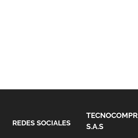
TECNOCOMPR
REDES SOCIALES
S.A.S