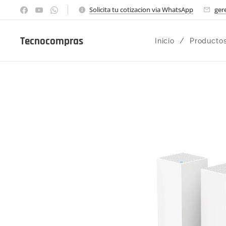
Solicita tu cotizacion via WhatsApp
ger
Tecnocompras
Inicio
Producto