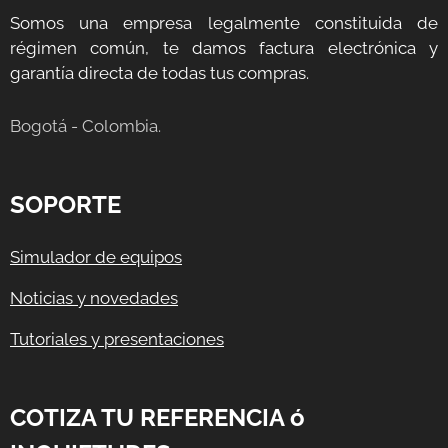
Somos una empresa legalmente constituida de
régimen común, te damos factura electrónica y
garantía directa de todas tus compras.
Bogotá - Colombia.
SOPORTE
Simulador de equipos
Noticias y novedades
Tutoriales y presentaciones
COTIZA TU REFERENCIA ó