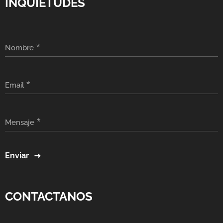
INQUIETUDES
Nombre
Email
Mensaje
Enviar
CONTACTANOS