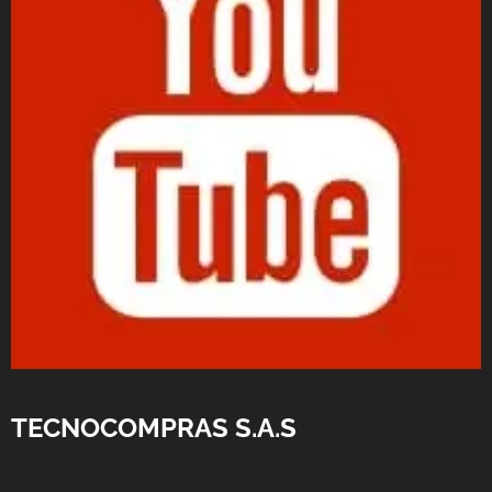
TECNOCOMPRAS S.A.S